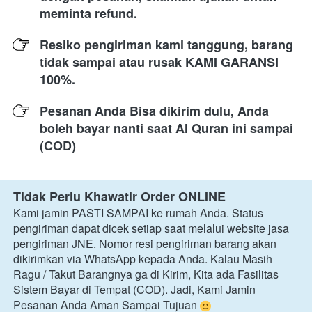
meminta refund.
Resiko pengiriman kami tanggung, barang 
tidak sampai atau rusak KAMI GARANSI 
100%.
Pesanan Anda Bisa dikirim dulu, Anda 
boleh bayar nanti saat Al Quran ini sampai 
(COD)
Tidak Perlu Khawatir Order ONLINE
Kami jamin PASTI SAMPAI ke rumah Anda. Status 
pengiriman dapat dicek setiap saat melalui website jasa 
pengiriman JNE. Nomor resi pengiriman barang akan 
dikirimkan via WhatsApp kepada Anda. Kalau Masih 
Ragu / Takut Barangnya ga di Kirim, Kita ada Fasilitas 
Sistem Bayar di Tempat (COD). Jadi, Kami Jamin 
Pesanan Anda Aman Sampai Tujuan 