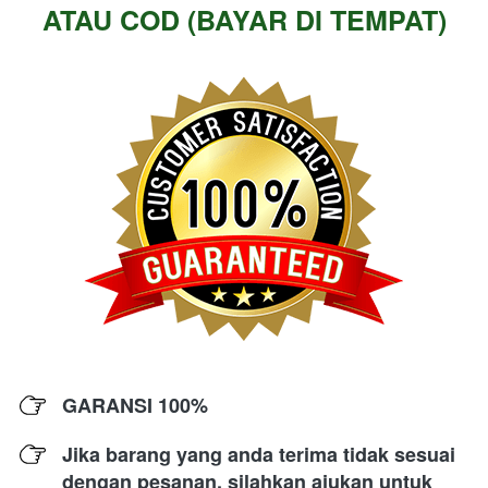
ATAU COD (BAYAR DI TEMPAT)
GARANSI 100% 
Jika barang yang anda terima tidak sesuai 
dengan pesanan, silahkan ajukan untuk 