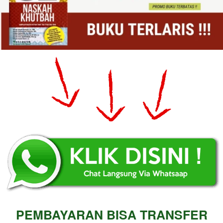
PEMBAYARAN BISA TRANSFER 