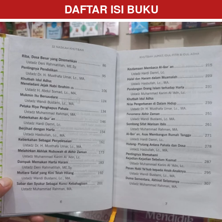
DAFTAR ISI BUKU