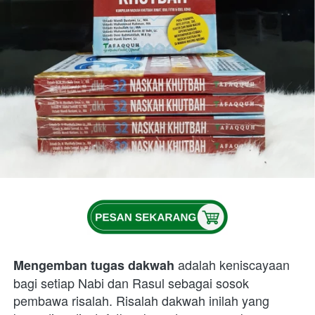
 adalah keniscayaan 
Mengemban tugas dakwah
bagi setiap Nabi dan Rasul sebagai sosok 
pembawa risalah. Risalah dakwah inilah yang 