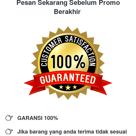
Pesan Sekarang Sebelum Promo 
Berakhir 
GARANSI 100% 
Jika barang yang anda terima tidak sesuai 