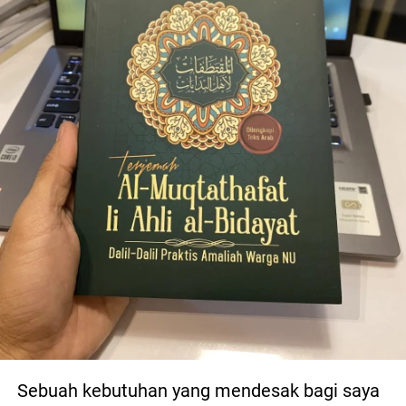
Sebuah kebutuhan yang mendesak bagi saya 