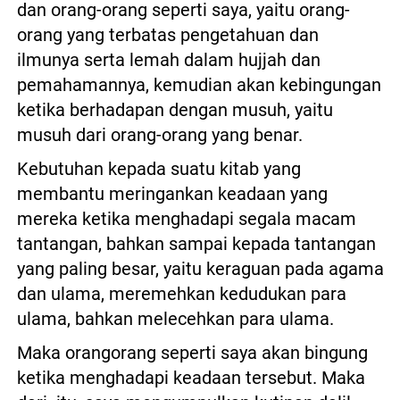
dan orang-orang seperti saya, yaitu orang-
orang yang terbatas pengetahuan dan 
ilmunya serta lemah dalam hujjah dan 
pemahamannya, kemudian akan kebingungan 
ketika berhadapan dengan musuh, yaitu 
musuh dari orang-orang yang benar. 
Kebutuhan kepada suatu kitab yang 
membantu meringankan keadaan yang 
mereka ketika menghadapi segala macam 
tantangan, bahkan sampai kepada tantangan 
yang paling besar, yaitu keraguan pada agama 
dan ulama, meremehkan kedudukan para 
ulama, bahkan melecehkan para ulama. 
Maka orangorang seperti saya akan bingung 
ketika menghadapi keadaan tersebut. Maka 