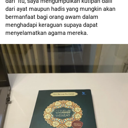
dari  itu, saya mengumpulkan kutipan dalil 
dari ayat maupun hadis yang mungkin akan 
bermanfaat bagi orang awam dalam 
menghadapi keraguan supaya dapat 
menyelamatkan agama mereka.