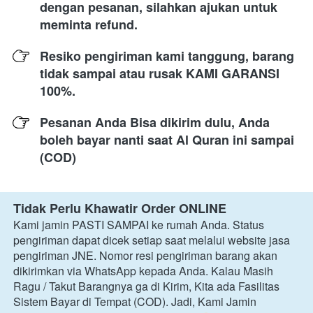
dengan pesanan, silahkan ajukan untuk 
meminta refund.
Resiko pengiriman kami tanggung, barang 
tidak sampai atau rusak KAMI GARANSI 
100%.
Pesanan Anda Bisa dikirim dulu, Anda 
boleh bayar nanti saat Al Quran ini sampai 
(COD)
Tidak Perlu Khawatir Order ONLINE
Kami jamin PASTI SAMPAI ke rumah Anda. Status 
pengiriman dapat dicek setiap saat melalui website jasa 
pengiriman JNE. Nomor resi pengiriman barang akan 
dikirimkan via WhatsApp kepada Anda. Kalau Masih 
Ragu / Takut Barangnya ga di Kirim, Kita ada Fasilitas 
Sistem Bayar di Tempat (COD). Jadi, Kami Jamin 