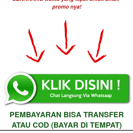
promo nya!
PEMBAYARAN BISA TRANSFER 
ATAU COD (BAYAR DI TEMPAT)