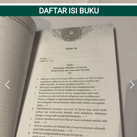
DAFTAR ISI BUKU