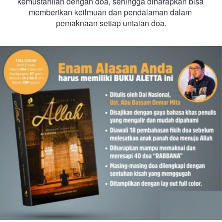
kemustahilan dengan doa, sehingga diharapkan bisa 
memberikan keilmuan dan pendalaman dalam 
pemaknaan setiap untaian doa.