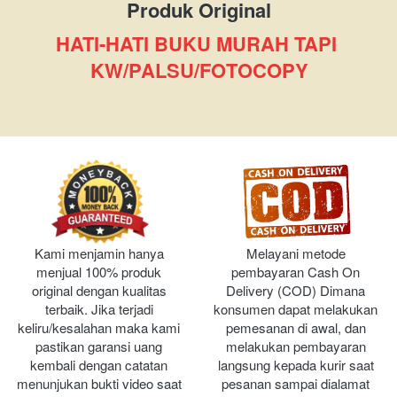
Produk Original
HATI-HATI BUKU MURAH TAPI 
KW/PALSU/FOTOCOPY
Kami menjamin hanya 
Melayani metode 
menjual 100% produk 
pembayaran Cash On 
original dengan kualitas 
Delivery (COD) Dimana 
terbaik. Jika terjadi 
konsumen dapat melakukan 
keliru/kesalahan maka kami 
pemesanan di awal, dan 
pastikan garansi uang 
melakukan pembayaran 
kembali dengan catatan 
langsung kepada kurir saat 
menunjukan bukti video saat 
pesanan sampai dialamat 