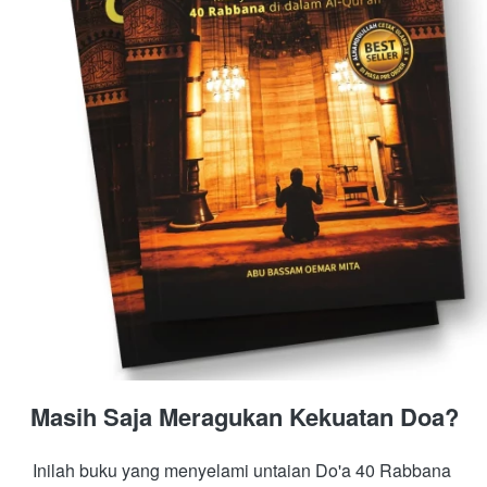
Masih Saja Meragukan Kekuatan Doa?
Inilah buku yang menyelami untaian Do'a 40 Rabbana 