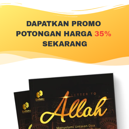
DAPATKAN PROMO 
POTONGAN HARGA 
35% 
SEKARANG