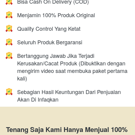
Bisa Cash On Delivery (COD)
Menjamin 100% Produk Original
Quality Control Yang Ketat
Seluruh Produk Bergaransi
Bertanggung Jawab Jika Terjadi 
Kerusakan/Cacat Produk (Dibuktikan dengan 
mengirim video saat membuka paket pertama 
kali)
Sebagian Hasil Keuntungan Dari Penjualan 
Akan Di Infaqkan
Tenang Saja Kami Hanya Menjual 100% 