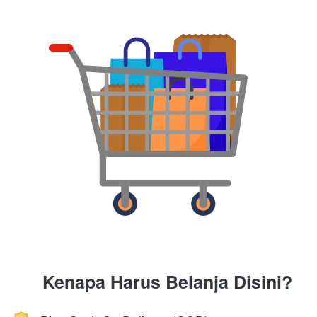
Kenapa Harus Belanja Disini?