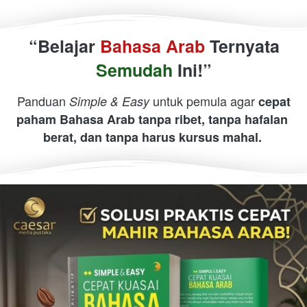
 “Belajar 
Bahasa Arab
 Ternyata 
Semudah 
Ini!”
 Panduan 
 untuk pemula agar 
Simple & Easy
cepat 
paham Bahasa Arab tanpa ribet, tanpa hafalan 
berat, dan tanpa harus kursus mahal.