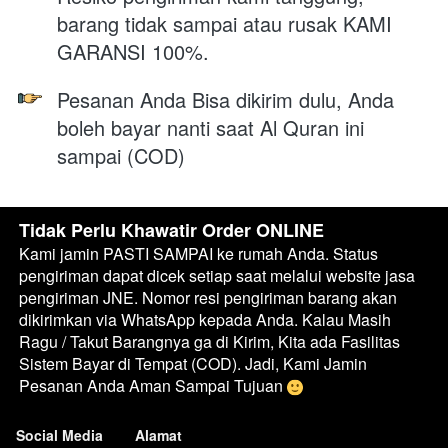
barang tidak sampai atau rusak KAMI 
GARANSI 100%.
Pesanan Anda Bisa dikirim dulu, Anda 
boleh bayar nanti saat Al Quran ini 
sampai (COD)
Tidak Perlu Khawatir Order ONLINE
Kami jamin PASTI SAMPAI ke rumah Anda. Status 
pengiriman dapat dicek setiap saat melalui website jasa 
pengiriman JNE. Nomor resi pengiriman barang akan 
dikirimkan via WhatsApp kepada Anda. Kalau Masih 
Ragu / Takut Barangnya ga di Kirim, Kita ada Fasilitas 
Sistem Bayar di Tempat (COD). Jadi, Kami Jamin 
Pesanan Anda Aman Sampai Tujuan 
Social Media
Alamat