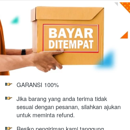
GARANSI 100% 
Jika barang yang anda terima tidak 
sesuai dengan pesanan, silahkan ajukan 
untuk meminta refund.
Resiko pengiriman kami tanggung, 