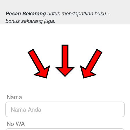
Pesan Sekarang
 untuk mendapatkan buku + 
bonus sekarang juga. 
Nama
No WA