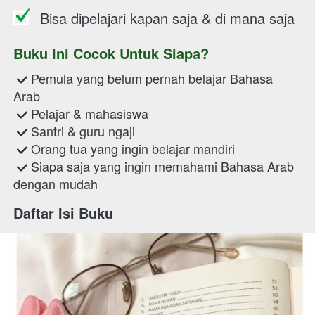
Bisa dipelajari kapan saja & di mana saja
Buku Ini Cocok Untuk Siapa?
 Pemula yang belum pernah belajar Bahasa 
Arab

 Pelajar & mahasiswa

 Santri & guru ngaji

 Orang tua yang ingin belajar mandiri

 Siapa saja yang ingin memahami Bahasa Arab 
dengan mudah 
Daftar Isi Buku 