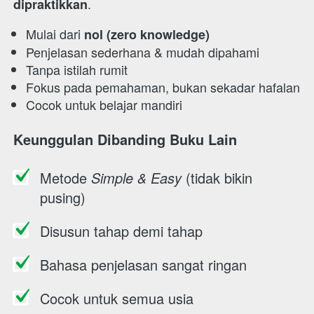
. 
dipraktikkan
Mulai dari 
nol (zero knowledge)
Penjelasan sederhana & mudah dipahami 
Tanpa istilah rumit 
Fokus pada pemahaman, bukan sekadar hafalan 
Cocok untuk belajar mandiri
Keunggulan Dibanding Buku Lain 
Metode 
Simple & Easy
 (tidak bikin 
pusing) 
Disusun tahap demi tahap 
Bahasa penjelasan sangat ringan 
Cocok untuk semua usia 