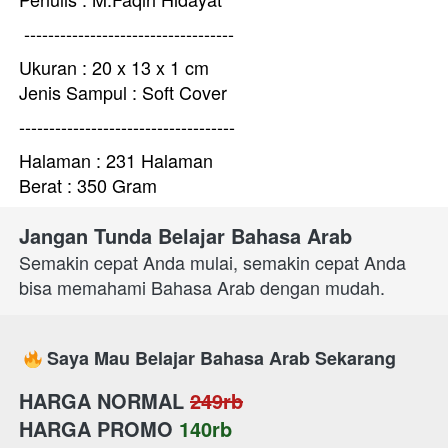
-----------------------------------
Ukuran : 
20 x 13 x 1 cm
Jenis Sampul : Soft Cover
------------------------------------
Halaman : 231 Halaman
Berat : 350 Gram
Jangan Tunda Belajar Bahasa Arab
Semakin cepat Anda mulai, semakin cepat Anda 
bisa memahami Bahasa Arab dengan mudah. 
Saya Mau Belajar Bahasa Arab Sekarang
HARGA NORMAL
249rb
HARGA PROMO
140rb