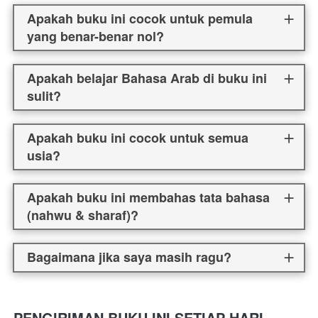
Apakah buku ini cocok untuk pemula
yang benar-benar nol?
Apakah belajar Bahasa Arab di buku ini
sulit?
Apakah buku ini cocok untuk semua
usia?
Apakah buku ini membahas tata bahasa
(nahwu & sharaf)?
Bagaimana jika saya masih ragu?
PENGIRIMAN BUKU INI SETIAP HARI