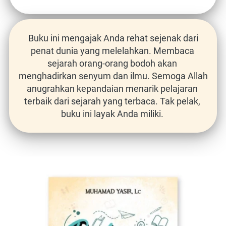
Buku ini mengajak Anda rehat sejenak dari 
penat dunia yang melelahkan. Membaca 
sejarah orang-orang bodoh akan 
menghadirkan senyum dan ilmu. Semoga Allah 
anugrahkan kepandaian menarik pelajaran 
terbaik dari sejarah yang terbaca. Tak pelak, 
buku ini layak Anda miliki.