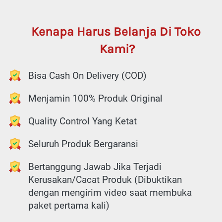
Kenapa Harus Belanja Di Toko 
Kami?
Bisa Cash On Delivery (COD)
Menjamin 100% Produk Original
Quality Control Yang Ketat
Seluruh Produk Bergaransi
Bertanggung Jawab Jika Terjadi 
Kerusakan/Cacat Produk (Dibuktikan 
dengan mengirim video saat membuka 
paket pertama kali)