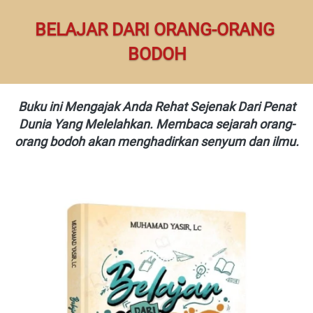
BELAJAR DARI ORANG-ORANG 
BODOH
Buku ini Mengajak Anda Rehat Sejenak Dari Penat 
Dunia Yang Melelahkan. Membaca sejarah orang-
orang bodoh akan menghadirkan senyum dan ilmu.