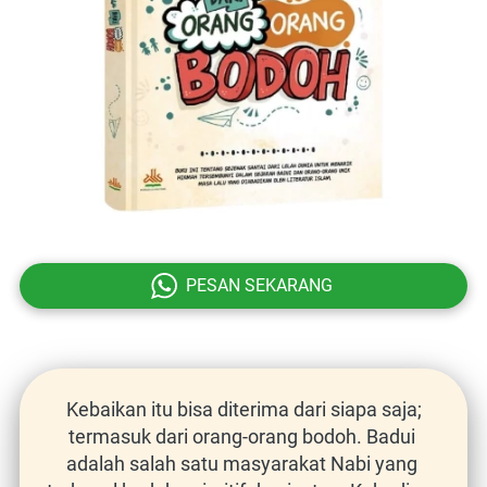
`
PESAN SEKARANG
Kebaikan itu bisa diterima dari siapa saja; 
termasuk dari orang-orang bodoh. Badui 
adalah salah satu masyarakat Nabi yang 