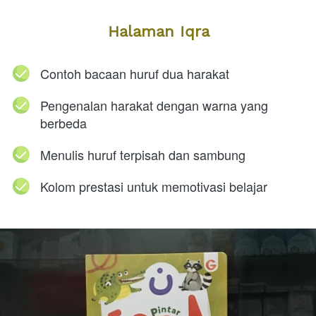
Halaman Iqra
Contoh bacaan huruf dua harakat
Pengenalan harakat dengan warna yang 
berbeda
Menulis huruf terpisah dan sambung
Kolom prestasi untuk memotivasi belajar