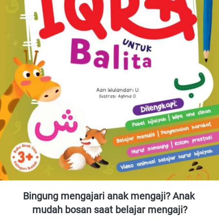
Bingung mengajari anak mengaji? Anak 
mudah bosan saat belajar mengaji?