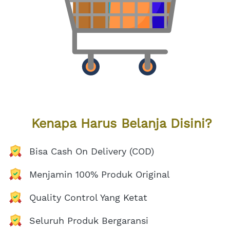
Kenapa Harus Belanja Disini?
Bisa Cash On Delivery (COD)
Menjamin 100% Produk Original
Quality Control Yang Ketat
Seluruh Produk Bergaransi