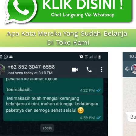
Apa Kata Mereka Yang Sudah Belanja 
Di Toko Kami