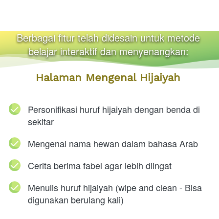
Berbagai fitur telah didesain untuk metode 
belajar interaktif dan menyenangkan:
Halaman Mengenal Hijaiyah
Personifikasi huruf hijaiyah dengan benda di 
sekitar
Mengenal nama hewan dalam bahasa Arab
Cerita berima fabel agar lebih diingat
Menulis huruf hijaiyah (wipe and clean - Bisa 
digunakan berulang kali)