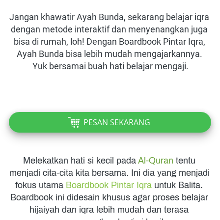
Jangan khawatir Ayah Bunda, sekarang belajar iqra 
dengan metode interaktif dan menyenangkan juga 
bisa di rumah, loh! Dengan Boardbook Pintar Iqra, 
Ayah Bunda bisa lebih mudah mengajarkannya. 
Yuk bersamai buah hati belajar mengaji.
PESAN SEKARANG
`
Melekatkan hati si kecil pada 
Al-Quran
 tentu 
menjadi cita-cita kita bersama. Ini dia yang menjadi 
fokus utama 
Boardbook Pintar Iqra
 untuk Balita. 
Boardbook ini didesain khusus agar proses belajar 
hijaiyah dan iqra lebih mudah dan terasa 