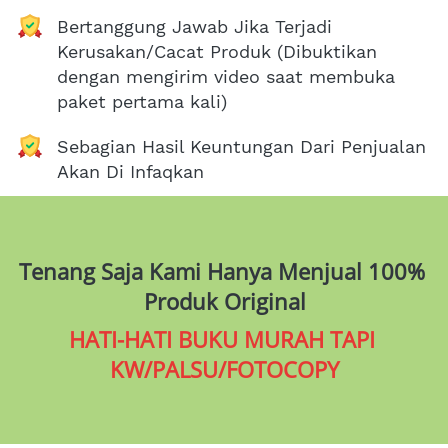
Bertanggung Jawab Jika Terjadi 
Kerusakan/Cacat Produk (Dibuktikan 
dengan mengirim video saat membuka 
paket pertama kali)
Sebagian Hasil Keuntungan Dari Penjualan 
Akan Di Infaqkan
Tenang Saja Kami Hanya Menjual 100% 
Produk Original
HATI-HATI BUKU MURAH TAPI 
KW/PALSU/FOTOCOPY