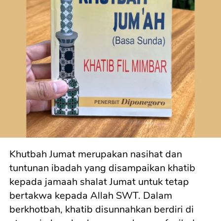
Khutbah Jumat merupakan nasihat dan 
tuntunan ibadah yang disampaikan khatib 
kepada jamaah shalat Jumat untuk tetap 
bertakwa kepada Allah SWT. Dalam 
berkhotbah, khatib disunnahkan berdiri di 