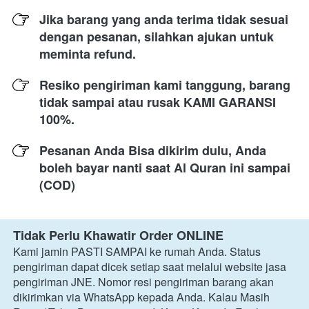
Jika barang yang anda terima tidak sesuai 
dengan pesanan, silahkan ajukan untuk 
meminta refund.
Resiko pengiriman kami tanggung, barang 
tidak sampai atau rusak KAMI GARANSI 
100%.
Pesanan Anda Bisa dikirim dulu, Anda 
boleh bayar nanti saat Al Quran ini sampai 
(COD)
Tidak Perlu Khawatir Order ONLINE
Kami jamin PASTI SAMPAI ke rumah Anda. Status 
pengiriman dapat dicek setiap saat melalui website jasa 
pengiriman JNE. Nomor resi pengiriman barang akan 
dikirimkan via WhatsApp kepada Anda. Kalau Masih 