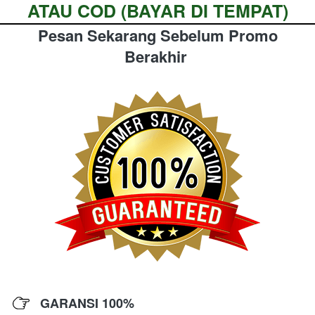
ATAU COD (BAYAR DI TEMPAT)
Pesan Sekarang Sebelum Promo 
Berakhir 
GARANSI 100% 