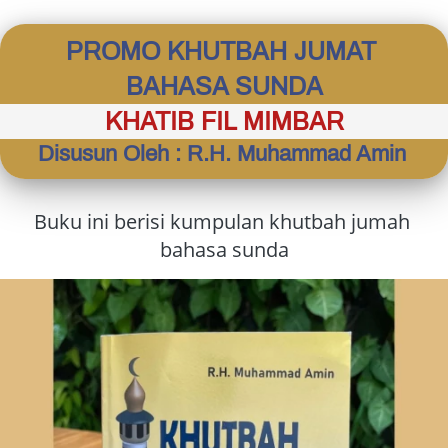
PROMO KHUTBAH JUMAT 
BAHASA SUNDA
KHATIB FIL MIMBAR
Disusun Oleh : R.H. Muhammad Amin
Buku ini berisi kumpulan khutbah jumah 
bahasa sunda