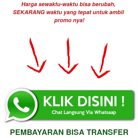
Harga sewaktu-waktu bisa berubah, 
SEKARANG waktu yang tepat untuk ambil 
promo nya!
PEMBAYARAN BISA TRANSFER 