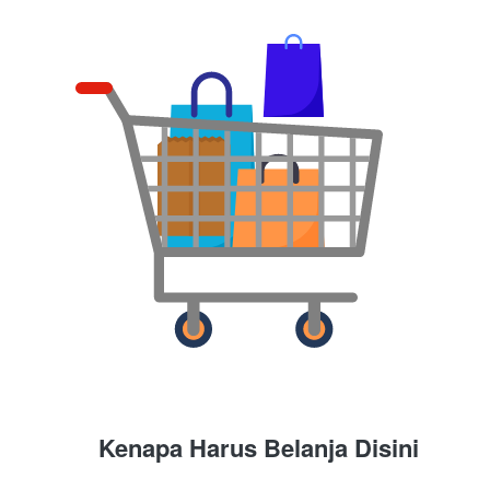
Kenapa Harus Belanja Disini