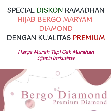
SPECIAL
 DISKON 
RAMADHAN
HIJAB BERGO MARYAM 
DIAMOND
DENGAN KUALITAS 
PREMIUM
Harga Murah Tapi Gak Murahan
Dijamin Berkualitas