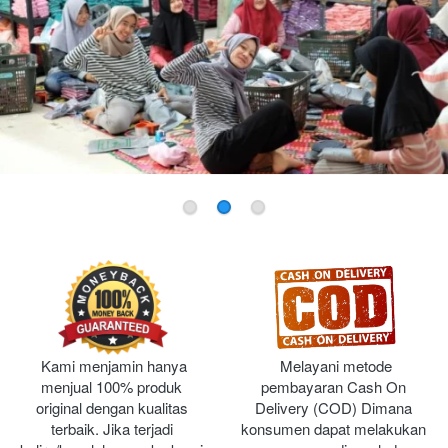
Kami menjamin hanya 
Melayani metode 
menjual 100% produk 
pembayaran Cash On 
original dengan kualitas 
Delivery (COD) Dimana 
terbaik. Jika terjadi 
konsumen dapat melakukan 