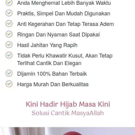
Anda Menghemat Lebih Banyak Waktu
Praktis, Simpel Dan Mudah Digunakan
Anti Kegerahan Dan Tetap Terasa Adem
Ringan Dan Nyaman Saat Dipakai
Hasil Jahitan Yang Rapih
Tidak Perlu Khawatir Kusut, Akan Tetap 
Terlihat Cantik Dan Elegan
Dijamin 100% Bahan Terbaik
Harga Murah Dan Berkualitas
Kini Hadir Hijab Masa Kini
Solusi Cantik MasyaAllah