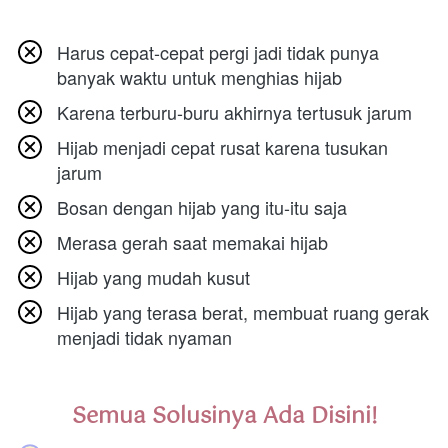
Harus cepat-cepat pergi jadi tidak punya 
banyak waktu untuk menghias hijab
Karena terburu-buru akhirnya tertusuk jarum
Hijab menjadi cepat rusat karena tusukan 
jarum
Bosan dengan hijab yang itu-itu saja
Merasa gerah saat memakai hijab
Hijab yang mudah kusut
Hijab yang terasa berat, membuat ruang gerak 
menjadi tidak nyaman
Semua Solusinya Ada Disini!