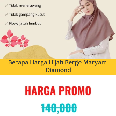
Berapa Harga Hijab Bergo Maryam 
Diamond