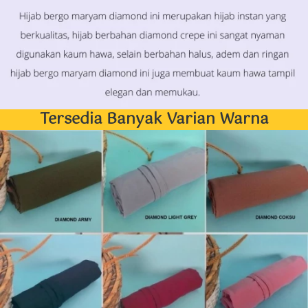
Tersedia Banyak Varian Warna