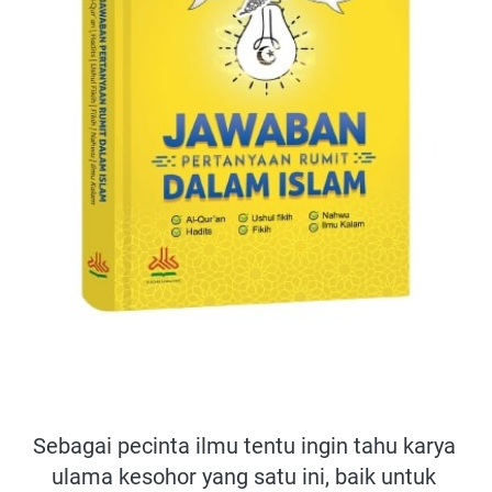
Sebagai pecinta ilmu tentu ingin tahu karya 
ulama kesohor yang satu ini, baik untuk 