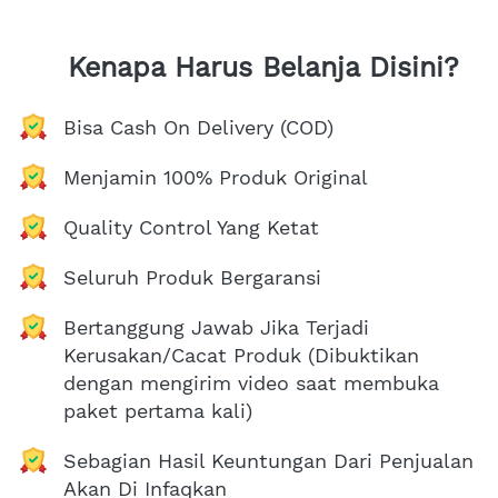
Kenapa Harus Belanja Disini?
Bisa Cash On Delivery (COD)
Menjamin 100% Produk Original
Quality Control Yang Ketat
Seluruh Produk Bergaransi
Bertanggung Jawab Jika Terjadi 
Kerusakan/Cacat Produk (Dibuktikan 
dengan mengirim video saat membuka 
paket pertama kali)
Sebagian Hasil Keuntungan Dari Penjualan 
Akan Di Infaqkan