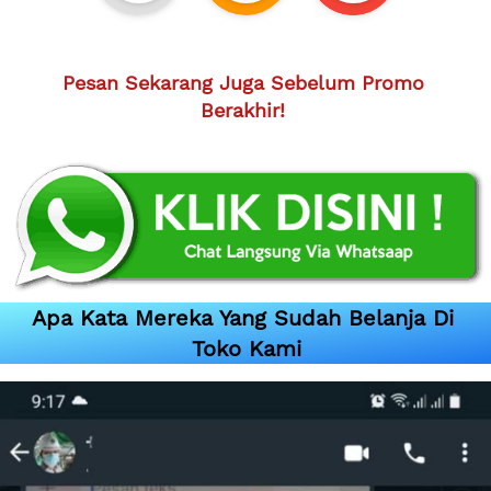
Pesan Sekarang Juga Sebelum Promo 
Berakhir!
Apa Kata Mereka Yang Sudah Belanja Di 
Toko Kami