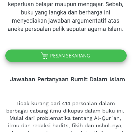
keperluan belajar maupun mengajar. Sebab, 
buku yang langka dan berharga ini 
menyediakan jawaban argumentatif atas 
aneka persoalan pelik seputar agama Islam.
PESAN SEKARANG
`
Jawaban Pertanyaan Rumit Dalam Islam
Tidak kurang dari 414 persoalan dalam 
berbagai cabang ilmu dikupas dalam buku ini. 
Mulai dari problematika tentang Al-Qur`an, 
ilmu dan redaksi hadits, fikih dan ushul-nya, 