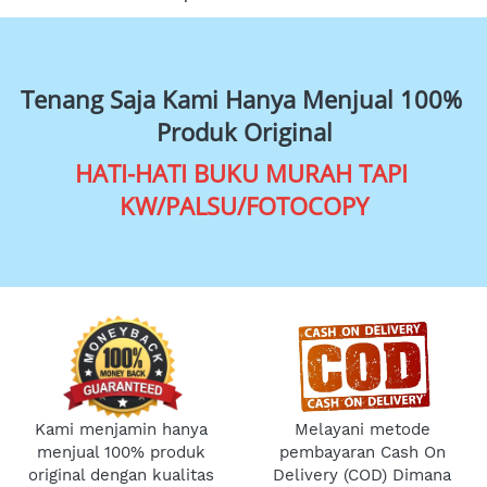
Tenang Saja Kami Hanya Menjual 100% 
Produk Original
HATI-HATI BUKU MURAH TAPI 
KW/PALSU/FOTOCOPY
Kami menjamin hanya 
Melayani metode 
menjual 100% produk 
pembayaran Cash On 
original dengan kualitas 
Delivery (COD) Dimana 