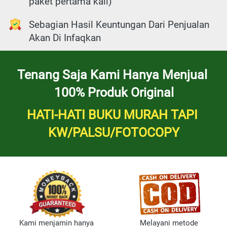
paket pertama kali)
Sebagian Hasil Keuntungan Dari Penjualan 
Akan Di Infaqkan
Tenang Saja Kami Hanya Menjual 
100% Produk Original
HATI-HATI BUKU MURAH TAPI 
KW/PALSU/FOTOCOPY
Kami menjamin hanya 
Melayani metode 