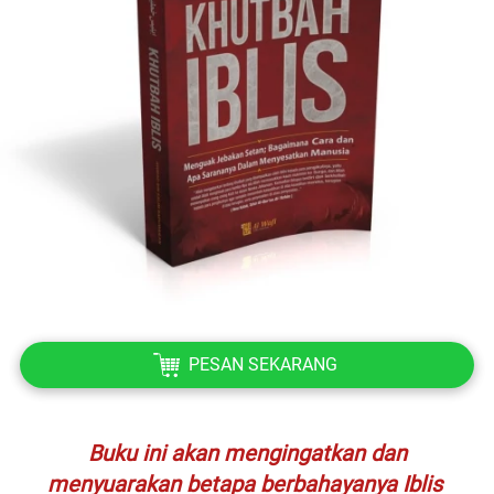
`
PESAN SEKARANG
Buku ini akan mengingatkan dan 
menyuarakan betapa berbahayanya Iblis 