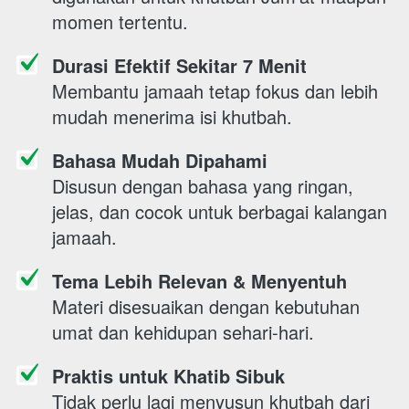
momen tertentu. 
Durasi Efektif Sekitar 7 Menit
Membantu jamaah tetap fokus dan lebih 
mudah menerima isi khutbah. 
Bahasa Mudah Dipahami
Disusun dengan bahasa yang ringan, 
jelas, dan cocok untuk berbagai kalangan 
jamaah. 
Tema Lebih Relevan & Menyentuh
Materi disesuaikan dengan kebutuhan 
umat dan kehidupan sehari-hari. 
Praktis untuk Khatib Sibuk
Tidak perlu lagi menyusun khutbah dari 