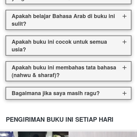
Apakah belajar Bahasa Arab di buku ini
sulit?
Apakah buku ini cocok untuk semua
usia?
Apakah buku ini membahas tata bahasa
(nahwu & sharaf)?
Bagaimana jika saya masih ragu?
PENGIRIMAN BUKU INI SETIAP HARI