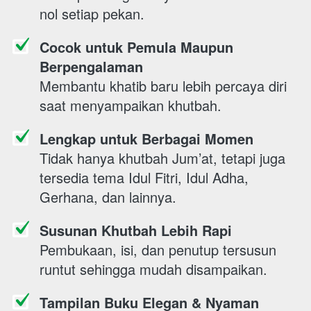
nol setiap pekan. 
Cocok untuk Pemula Maupun 
Berpengalaman
Membantu khatib baru lebih percaya diri 
saat menyampaikan khutbah. 
Lengkap untuk Berbagai Momen
Tidak hanya khutbah Jum’at, tetapi juga 
tersedia tema Idul Fitri, Idul Adha, 
Gerhana, dan lainnya.
Susunan Khutbah Lebih Rapi
Pembukaan, isi, dan penutup tersusun 
runtut sehingga mudah disampaikan. 
Tampilan Buku Elegan & Nyaman 