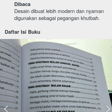
Dibaca
Desain dibuat lebih modern dan nyaman 
digunakan sebagai pegangan khutbah. 
Daftar Isi Buku 