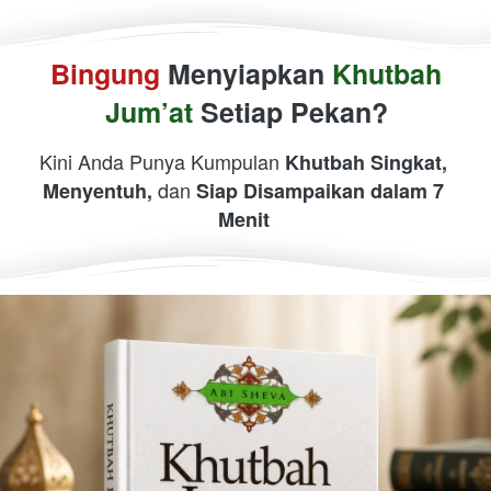
Bingung 
Menyiapkan 
Khutbah 
Jum’at
 Setiap Pekan?
Kini Anda Punya Kumpulan 
Khutbah Singkat,
dan 
Menyentuh, 
Siap Disampaikan dalam 7 
Menit 