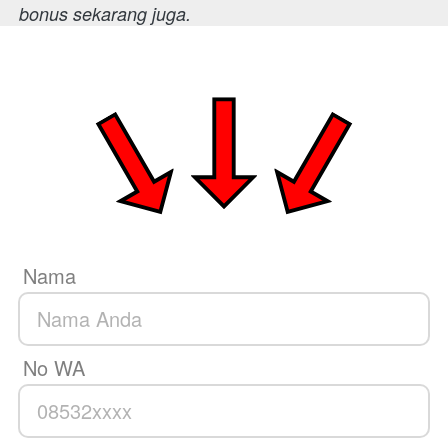
bonus sekarang juga. 
Nama
No WA