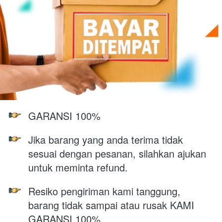
GARANSI 100% 
Jika barang yang anda terima tidak 
sesuai dengan pesanan, silahkan ajukan 
untuk meminta refund.
Resiko pengiriman kami tanggung, 
barang tidak sampai atau rusak KAMI 
GARANSI 100%.