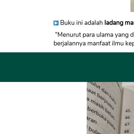
Buku ini adalah 
ladang ma
“Menurut para ulama yang 
berjalannya manfaat ilmu ke