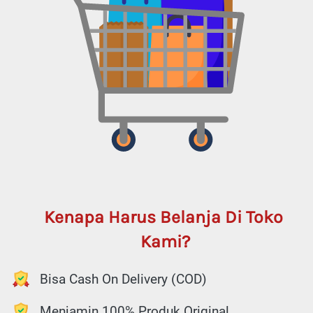
Kenapa Harus Belanja Di Toko 
Kami?
Bisa Cash On Delivery (COD)
Menjamin 100% Produk Original