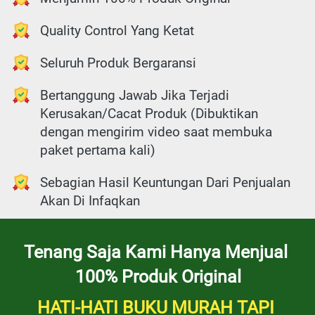
Quality Control Yang Ketat
Seluruh Produk Bergaransi
Bertanggung Jawab Jika Terjadi 
Kerusakan/Cacat Produk (Dibuktikan 
dengan mengirim video saat membuka 
paket pertama kali)
Sebagian Hasil Keuntungan Dari Penjualan 
Akan Di Infaqkan
Tenang Saja Kami Hanya Menjual 
100% Produk Original
HATI-HATI BUKU MURAH TAPI 