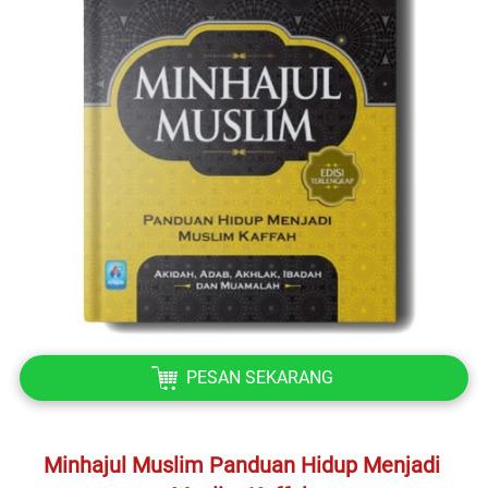
`
PESAN SEKARANG
Minhajul Muslim Panduan Hidup Menjadi 