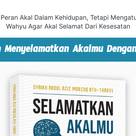
 Peran Akal Dalam Kehidupan, Tetapi Mengat
Wahyu Agar Akal Selamat Dari Kesesatan
 Menyelamatkan Akalmu Dengan 