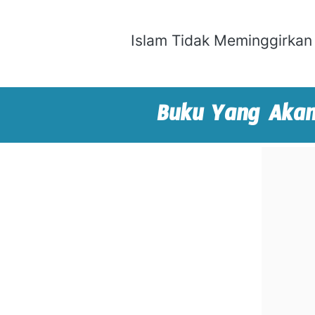
Islam Tidak Meminggirkan
Buku Yang Akan