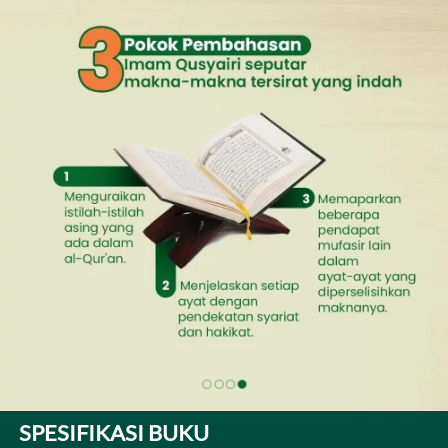
SPESIFIKASI BUKU