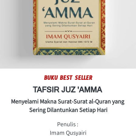
BUKU BEST SELLER
TAFSIR JUZ 'AMMA
Menyelami Makna Surat-Surat al-Quran yang 
Sering Dilantunkan Setiap Hari
Penulis : 
Imam Qusyairi