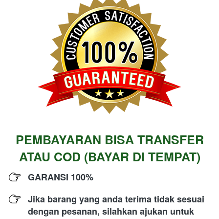
PEMBAYARAN BISA TRANSFER 
ATAU COD (BAYAR DI TEMPAT)
GARANSI 100% 
Jika barang yang anda terima tidak sesuai 
dengan pesanan, silahkan ajukan untuk 