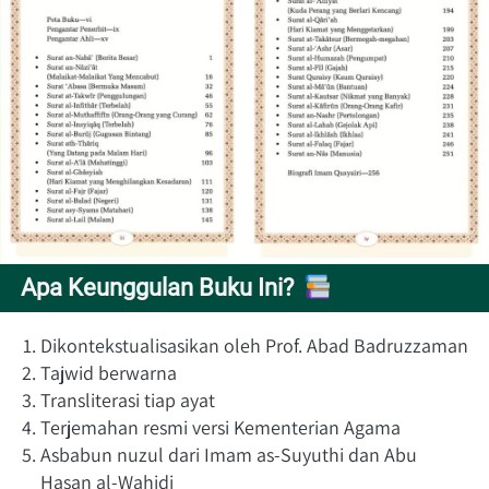
Apa Keunggulan Buku Ini? 
Dikontekstualisasikan oleh Prof. Abad Badruzzaman
Tajwid berwarna
Transliterasi tiap ayat
Terjemahan resmi versi Kementerian Agama
Asbabun nuzul dari Imam as-Suyuthi dan Abu 
Hasan al-Wahidi