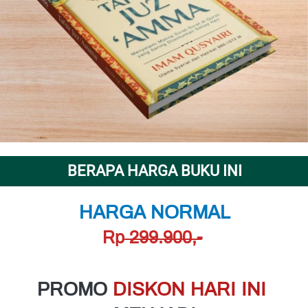
BERAPA HARGA BUKU INI
HARGA NORMAL
Rp
 299.900,-
PROMO 
DISKON HARI INI 