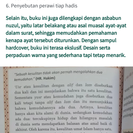
Penyebutan perawi tiap hadis
Selain itu, buku ini juga dilengkapi dengan asbabun 
nuzul, yaitu latar belakang atau asal muasal ayat-ayat 
dalam surat, sehingga memudahkan pemahaman 
kenapa ayat tersebut diturunkan. Dengan sampul 
hardcover, buku ini terasa ekslusif. Desain serta 
perpaduan warna yang sederhana tapi tetap menarik.