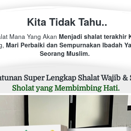
 Kita Tidak Tahu..
lat Mana Yang Akan 
Menjadi shalat terakhir K
, 
Mari Perbaiki dan Sempurnakan Ibadah Ya
Seorang Muslim. 
tunan Super Lengkap Shalat Wajib & 
Sholat yang Membimbing Hati.