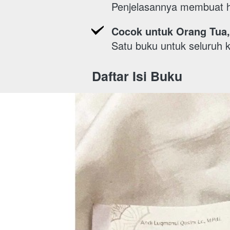
Penjelasannya membuat ha
Cocok untuk Orang Tua, 
Satu buku untuk seluruh 
Daftar Isi Buku 