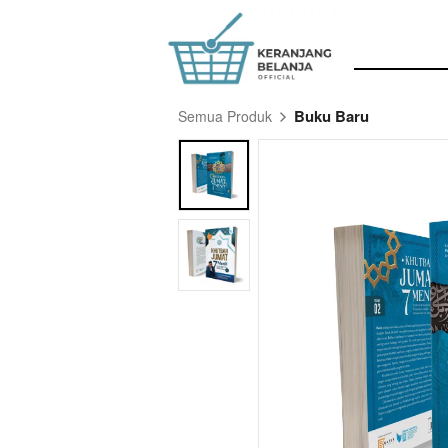
Buku Baru
Semua Produk